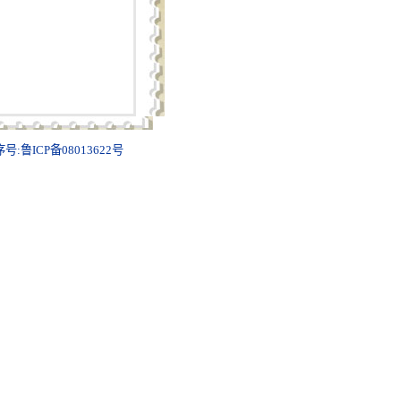
号:鲁ICP备08013622号